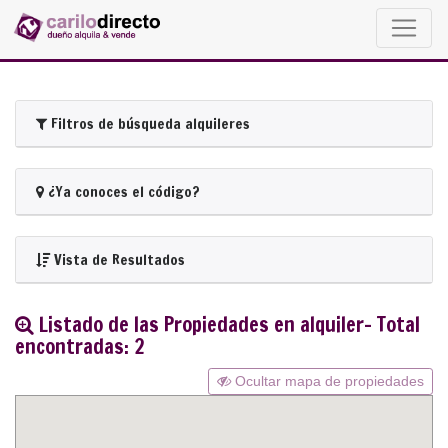
Filtros de búsqueda alquileres
¿Ya conoces el código?
Vista de Resultados
Listado de las Propiedades en alquiler- Total
encontradas: 2
Ocultar mapa de propiedades