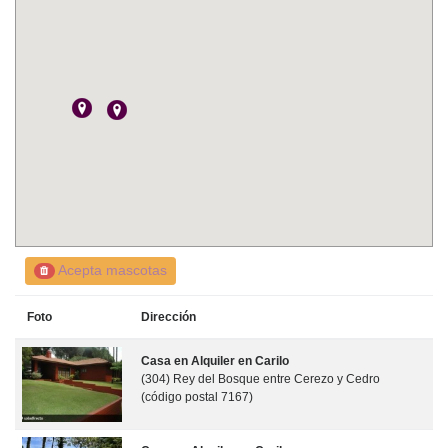
Acepta mascotas
Foto
Dirección
Casa en Alquiler en Carilo
(304) Rey del Bosque entre Cerezo y Cedro
(código postal 7167)