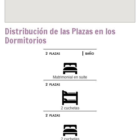
Distribución de las Plazas en los
Dormitorios
Matrimonial en suite
2 cuchetas
2 cuchetas