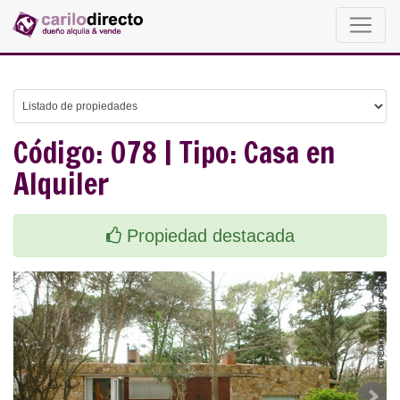
Código: 078 | Tipo: Casa en
Alquiler
Propiedad destacada