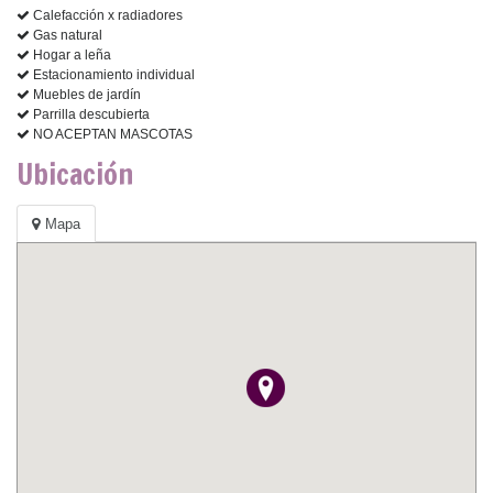
Calefacción x radiadores
Gas natural
Hogar a leña
Estacionamiento individual
Muebles de jardín
Parrilla descubierta
NO ACEPTAN MASCOTAS
Ubicación
Mapa