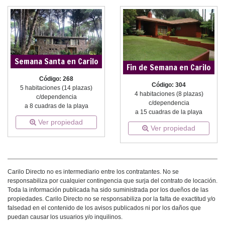
Semana Santa en Carilo
Fin de Semana en Carilo
Código: 268
Código: 304
5 habitaciones (14 plazas)
4 habitaciones (8 plazas)
c/dependencia
c/dependencia
a 8 cuadras de la playa
a 15 cuadras de la playa
Ver propiedad
Ver propiedad
Carilo Directo no es intermediario entre los contratantes. No se
responsabiliza por cualquier contingencia que surja del contrato de locación.
Toda la información publicada ha sido suministrada por los dueños de las
propiedades. Carilo Directo no se responsabiliza por la falta de exactitud y/o
falsedad en el contenido de los avisos publicados ni por los daños que
puedan causar los usuarios y/o inquilinos.